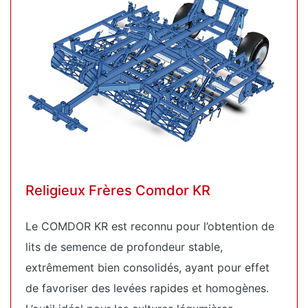
Religieux Frères Comdor KR
Le COMDOR KR est reconnu pour l’obtention de
lits de semence de profondeur stable,
extrêmement bien consolidés, ayant pour effet
de favoriser des levées rapides et homogènes.