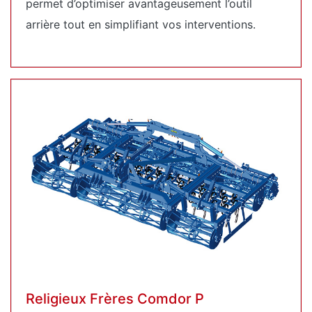
permet d’optimiser avantageusement l’outil
arrière tout en simplifiant vos interventions.
Religieux Frères Comdor P