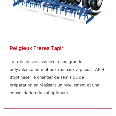
Religieux Frères Tapir
La robustesse associée à une grande
polyvalence permet aux rouleaux à pneus TAPIR
d’optimiser le chantier de semis ou de
préparation en réalisant un nivellement et une
consolidation du sol optimum.