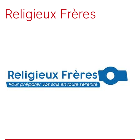
Religieux Frères