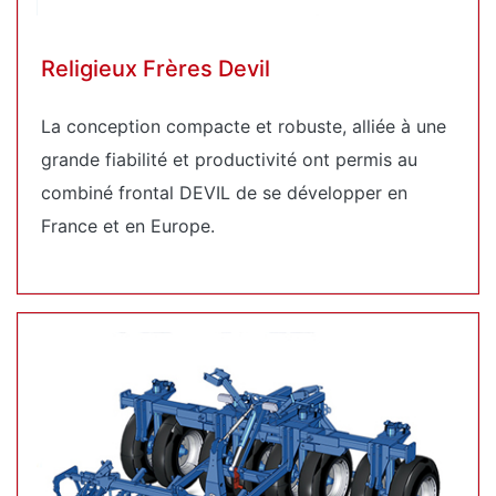
Religieux Frères Devil
La conception compacte et robuste, alliée à une
grande fiabilité et productivité ont permis au
combiné frontal DEVIL de se développer en
France et en Europe.