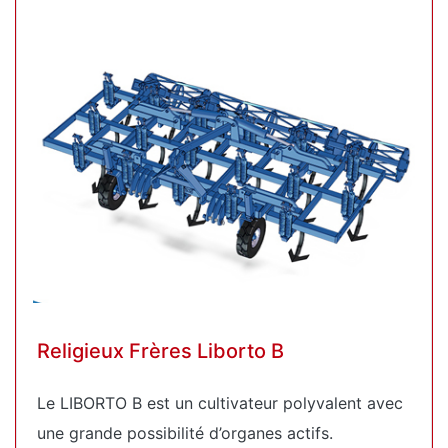
Religieux Frères Liborto B
Le LIBORTO B est un cultivateur polyvalent avec
une grande possibilité d’organes actifs.