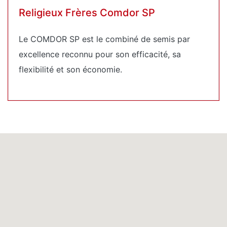
Religieux Frères Comdor SP
Le COMDOR SP est le combiné de semis par
excellence reconnu pour son efficacité, sa
flexibilité et son économie.