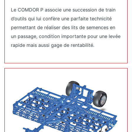
Le COMDOR P associe une succession de train
d’outils qui lui confère une parfaite technicité
permettant de réaliser des lits de semences en
un passage, condition importante pour une levée
rapide mais aussi gage de rentabilité.