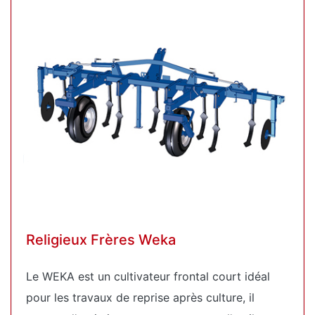
Religieux Frères Weka
Le WEKA est un cultivateur frontal court idéal
pour les travaux de reprise après culture, il