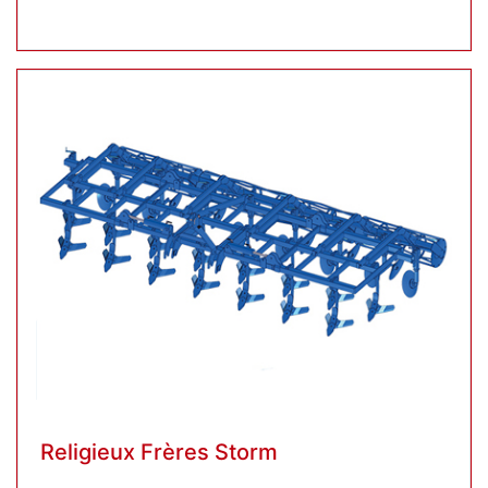
Religieux Frères Storm