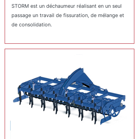
STORM est un déchaumeur réalisant en un seul
passage un travail de fissuration, de mélange et
de consolidation.