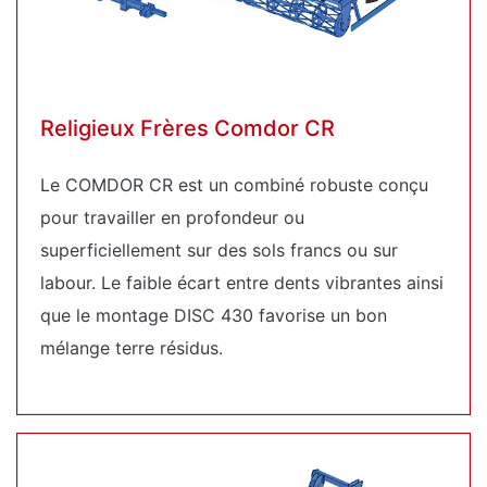
Religieux Frères Comdor CR
Le COMDOR CR est un combiné robuste conçu
pour travailler en profondeur ou
superficiellement sur des sols francs ou sur
labour. Le faible écart entre dents vibrantes ainsi
que le montage DISC 430 favorise un bon
mélange terre résidus.