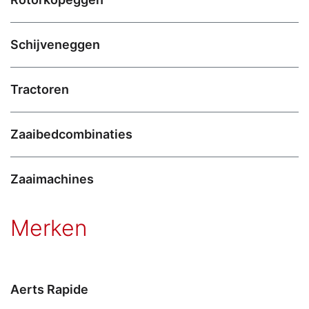
Schijveneggen
Tractoren
Zaaibedcombinaties
Zaaimachines
Merken
Aerts Rapide