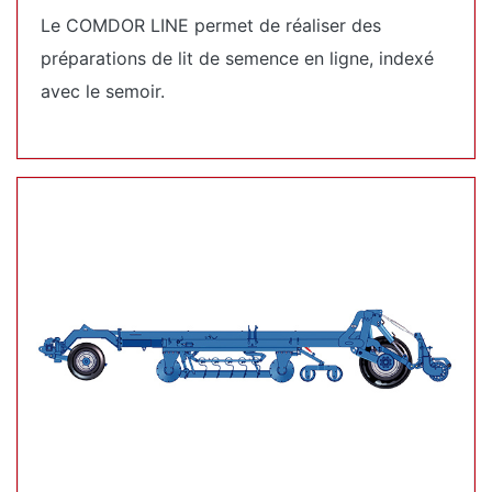
Le COMDOR LINE permet de réaliser des
préparations de lit de semence en ligne, indexé
avec le semoir.